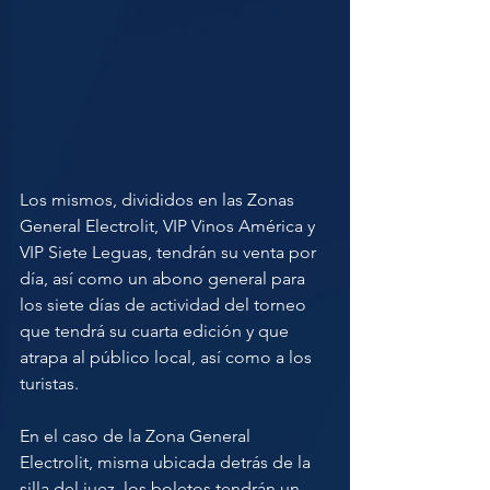
Los mismos, divididos en las Zonas 
General Electrolit, VIP Vinos América y 
VIP Siete Leguas, tendrán su venta por 
día, así como un abono general para 
los siete días de actividad del torneo 
que tendrá su cuarta edición y que 
atrapa al público local, así como a los 
turistas.
En el caso de la Zona General 
Electrolit, misma ubicada detrás de la 
silla del juez, los boletos tendrán un 