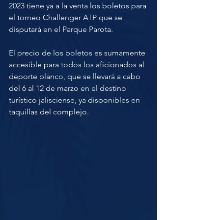
2023 tiene ya a la venta los boletos para 
el torneo Challenger ATP que se 
disputará en el Parque Parota.
El precio de los boletos es sumamente 
accesible para todos los aficionados al 
deporte blanco, que se llevará a cabo 
del 6 al 12 de marzo en el destino 
turístico jalisciense, ya disponibles en 
taquillas del complejo.