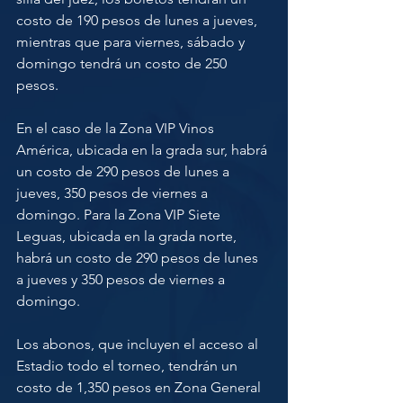
costo de 190 pesos de lunes a jueves, 
mientras que para viernes, sábado y 
domingo tendrá un costo de 250 
pesos.
En el caso de la Zona VIP Vinos 
América, ubicada en la grada sur, habrá 
un costo de 290 pesos de lunes a 
jueves, 350 pesos de viernes a 
domingo. Para la Zona VIP Siete 
Leguas, ubicada en la grada norte, 
habrá un costo de 290 pesos de lunes 
a jueves y 350 pesos de viernes a 
domingo.
Los abonos, que incluyen el acceso al 
Estadio todo el torneo, tendrán un 
costo de 1,350 pesos en Zona General 