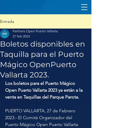
Entrada
Partners Open Puerto Vallarta
27 feb 2023
Boletos disponibles en
Taquilla para el Puerto
Mágico OpenPuerto
Vallarta 2023.
Los boletos para el Puerto Mágico 
Open Puerto Vallarta 2023 ya están a la 
venta en Taquillas del Parque Parota.
PUERTO VALLARTA, 27 de Febrero 
2023.- El Comité Organizador del 
Puerto Mágico Open Puerto Vallarta 