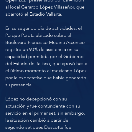
al local Gerardo López Villaseñor, que 
abarrotó el Estadio Vallarta. 
En su segundo día de actividades, el 
Parque Parota ubicado sobre el 
Boulevard Francisco Medina Ascencio 
registró un 90% de asistencia en su 
capacidad permitida por el Gobierno 
del Estado de Jalisco, que apoyó hasta 
el último momento al mexicano López 
por la expectativa que había generado 
su presencia. 
López no decepcionó con su 
actuación y fue contundente con su 
servicio en el primer set, sin embargo, 
la situación cambió a partir del 
segundo set pues Descotte fue 