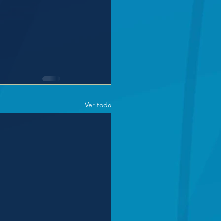
Ver todo