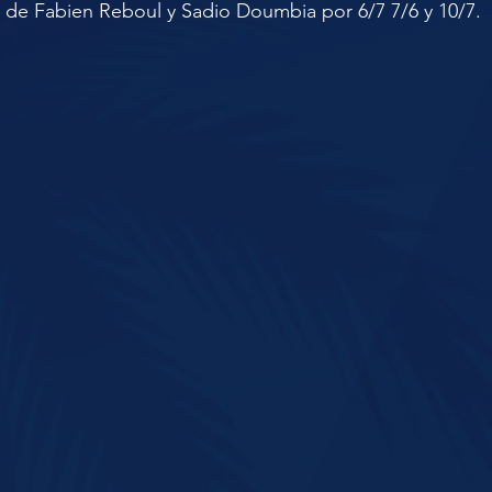
a de Fabien Reboul y Sadio Doumbia por 6/7 7/6 y 10/7.