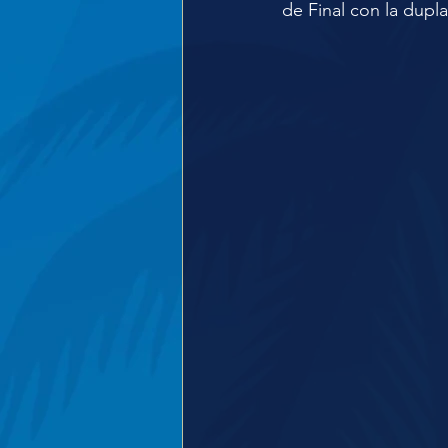
de Final con la dupl